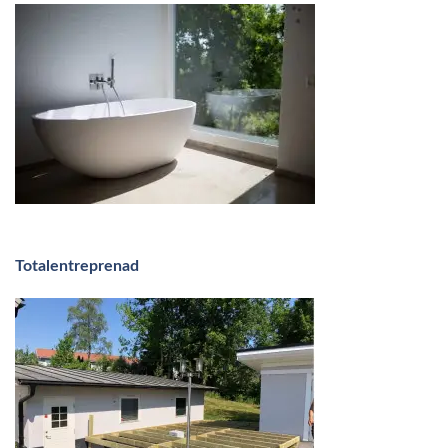
Totalentreprenad