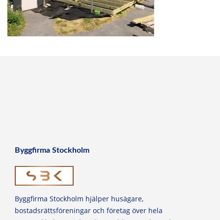
Byggfirma Stockholm
Byggfirma Stockholm hjälper husägare,
bostadsrättsföreningar och företag över hela