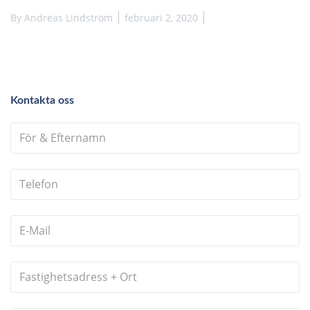
By
Andreas Lindström
februari 2, 2020
Kontakta oss