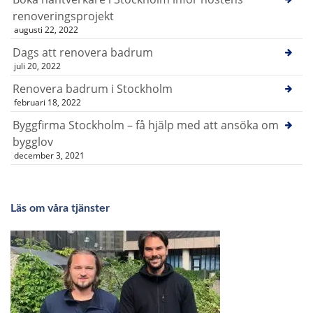
renoveringsprojekt
augusti 22, 2022
Dags att renovera badrum
juli 20, 2022
Renovera badrum i Stockholm
februari 18, 2022
Byggfirma Stockholm – få hjälp med att ansöka om
bygglov
december 3, 2021
Läs om våra tjänster