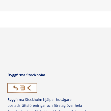
Byggfirma Stockholm
Byggfirma Stockholm hjälper husägare,
bostadsrättsföreningar och företag över hela