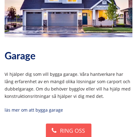
Garage
Vi hjälper dig som vill bygga garage. Våra hantverkare har
lång erfarenhet av en mängd olika lösningar som carport och
dubbelgarage. Om du behöver bygglov eller vill ha hjälp med
konstruktionsritningar så hjälper vi dig med det.
läs mer om att bygga garage
RING OSS