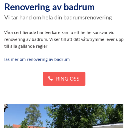
Renovering av badrum
Vi tar hand om hela din badrumsrenovering
Våra certifierade hantverkare kan ta ett helhetsansvar vid
renovering av badrum. Vi ser till att ditt våtutrymme lever upp
till alla gällande regler.
läs mer om renovering av badrum
RING OSS