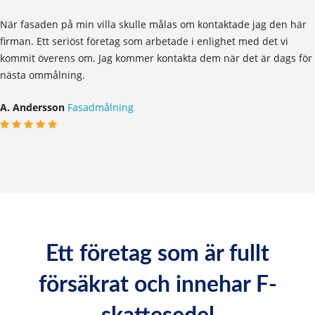
När fasaden på min villa skulle målas om kontaktade jag den här
firman. Ett seriöst företag som arbetade i enlighet med det vi
kommit överens om. Jag kommer kontakta dem när det är dags för
nästa ommålning.
A. Andersson
Fasadmålning
Ett företag som är fullt
försäkrat och innehar F-