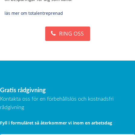
läs mer om totalentreprenad
RING OSS
Gratis rådgivning
Kontakta oss för en förbehållslös och kostnadsfri
rådgivning
Fyll i formuläret så återkommer vi inom en arbetsdag