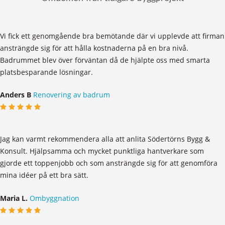
Vi fick ett genomgående bra bemötande där vi upplevde att firman
ansträngde sig för att hålla kostnaderna på en bra nivå.
Badrummet blev över förväntan då de hjälpte oss med smarta
platsbesparande lösningar.
Anders B
Renovering av badrum
Jag kan varmt rekommendera alla att anlita Södertörns Bygg &
Konsult. Hjälpsamma och mycket punktliga hantverkare som
gjorde ett toppenjobb och som ansträngde sig för att genomföra
mina idéer på ett bra sätt.
Maria L.
Ombyggnation