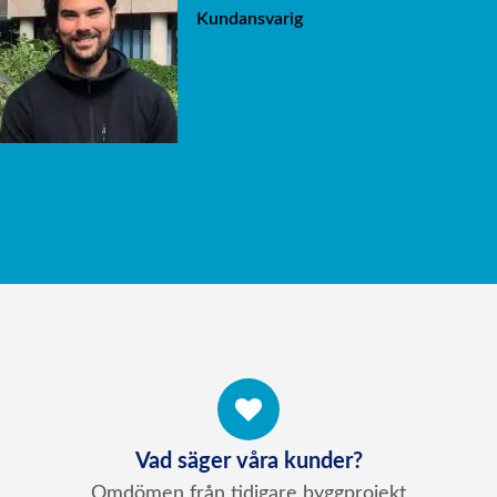
Kundansvarig
Vad säger våra kunder?
Omdömen från tidigare byggprojekt