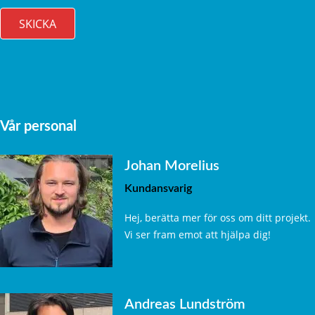
Vår personal
Johan Morelius
Kundansvarig
Hej, berätta mer för oss om ditt projekt.
Vi ser fram emot att hjälpa dig!
Andreas Lundström