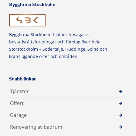
Byggfirma Stockholm
Byggfirma Stockholm hjälper husägare,
bostadsrättsföreningar och företag över hela
Storstockholm – Södertälje, Huddinge, Solna och
kransliggande orter och områden.
Snabblänkar
Tjänster
Offert
Garage
Renovering av badrum