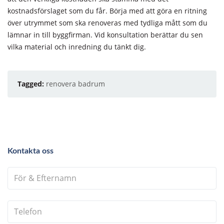
kostnadsförslaget som du får. Börja med att göra en ritning
över utrymmet som ska renoveras med tydliga mått som du
lämnar in till byggfirman. Vid konsultation berättar du sen
vilka material och inredning du tänkt dig.
Tagged:
renovera badrum
Kontakta oss