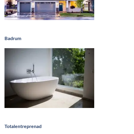
Badrum
Totalentreprenad