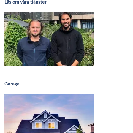
Läs om våra tjänster
Garage