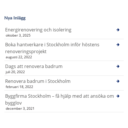
Nya Inlägg
Energirenovering och isolering
oktober 3, 2025
Boka hantverkare i Stockholm inför höstens
renoveringsprojekt
augusti 22, 2022
Dags att renovera badrum
juli 20, 2022
Renovera badrum i Stockholm
februari 18, 2022
Byggfirma Stockholm – få hjälp med att ansöka om
bygglov
december 3, 2021