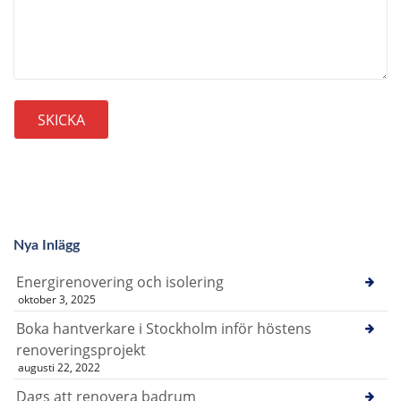
Nya Inlägg
Energirenovering och isolering
oktober 3, 2025
Boka hantverkare i Stockholm inför höstens
renoveringsprojekt
augusti 22, 2022
Dags att renovera badrum