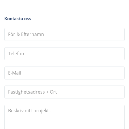
Kontakta oss