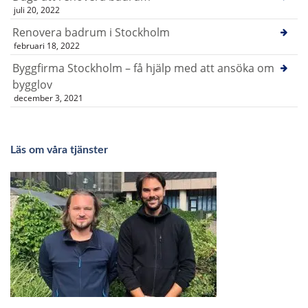
juli 20, 2022
Renovera badrum i Stockholm
februari 18, 2022
Byggfirma Stockholm – få hjälp med att ansöka om
bygglov
december 3, 2021
Läs om våra tjänster