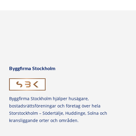
Byggfirma Stockholm
Byggfirma Stockholm hjälper husägare,
bostadsrättsföreningar och företag över hela
Storstockholm – Södertälje, Huddinge, Solna och
kransliggande orter och områden.