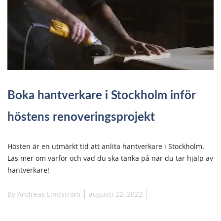
Boka hantverkare i Stockholm inför
höstens renoveringsprojekt
Hösten är en utmärkt tid att anlita hantverkare i Stockholm.
Läs mer om varför och vad du ska tänka på när du tar hjälp av
hantverkare!
By
Andreas Lindström
augusti 22, 2022