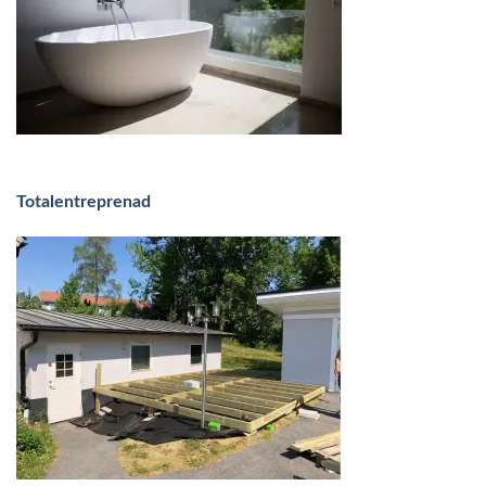
Totalentreprenad