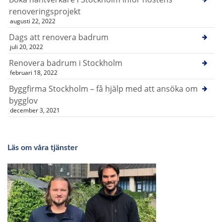
renoveringsprojekt
augusti 22, 2022
Dags att renovera badrum
juli 20, 2022
Renovera badrum i Stockholm
februari 18, 2022
Byggfirma Stockholm – få hjälp med att ansöka om
bygglov
december 3, 2021
Läs om våra tjänster