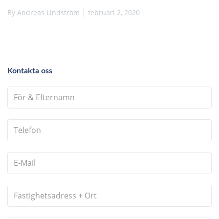
By
Andreas Lindström
februari 2, 2020
Kontakta oss