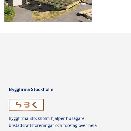
Byggfirma Stockholm
Byggfirma Stockholm hjälper husägare,
bostadsrättsföreningar och företag över hela