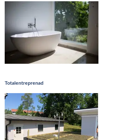
Totalentreprenad