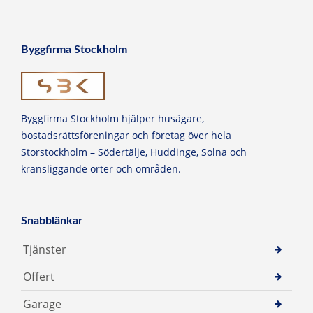
Byggfirma Stockholm
Byggfirma Stockholm hjälper husägare,
bostadsrättsföreningar och företag över hela
Storstockholm – Södertälje, Huddinge, Solna och
kransliggande orter och områden.
Snabblänkar
Tjänster
Offert
Garage