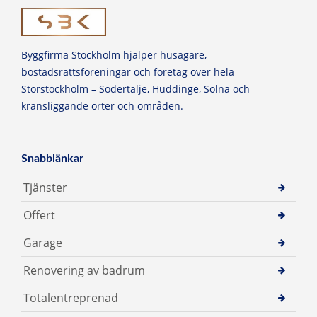
Byggfirma Stockholm hjälper husägare,
bostadsrättsföreningar och företag över hela
Storstockholm – Södertälje, Huddinge, Solna och
kransliggande orter och områden.
Snabblänkar
Tjänster
Offert
Garage
Renovering av badrum
Totalentreprenad