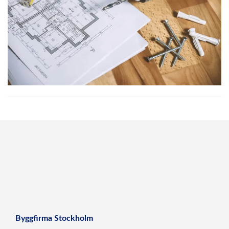
Byggfirma Stockholm